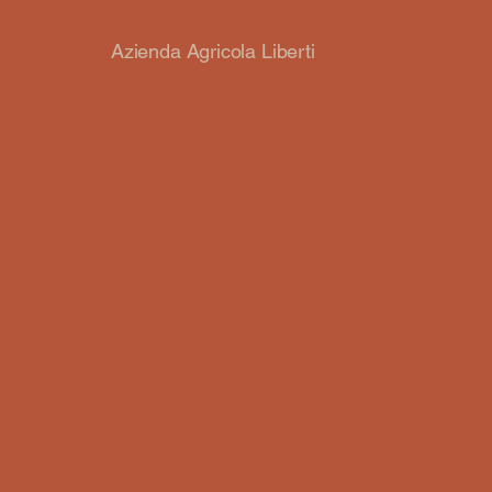
Azienda Agricola Liberti